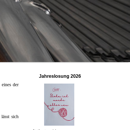
Jahreslosung
2026
 eines der
ässt sich