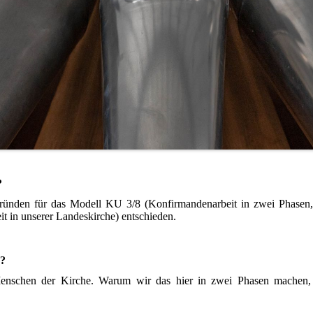
?
ründen für das Modell KU 3/8 (Konfirmandenarbeit in zwei Phasen,
t in unserer Landeskirche) entschieden.
?
enschen der Kirche. Warum wir das hier in zwei Phasen machen, l